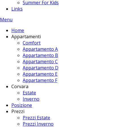
Summer For Kids
Links
Menu
Home
Appartamenti
Comfort
Appartamento A
Appartamento B
Appartamento C
Appartamento D
Appartamento E
Appartamento F
Corvara
Estate
Inverno
Posizione
Prezzi
Prezzi Estate
Prezzi Inverno