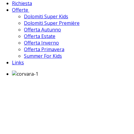
Richiesta
Offerte
Dolomiti Super Kids
Dolomiti Super Première
Offerta Autunno
Offerta Estate
Offerta Inverno
Offerta Primavera
Summer For Kids
Links