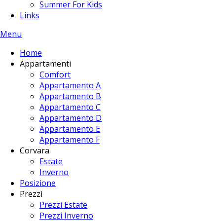
Summer For Kids
Links
Menu
Home
Appartamenti
Comfort
Appartamento A
Appartamento B
Appartamento C
Appartamento D
Appartamento E
Appartamento F
Corvara
Estate
Inverno
Posizione
Prezzi
Prezzi Estate
Prezzi Inverno