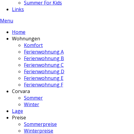
Summer For Kids
Links
Menu
Home
Wohnungen
Komfort
Ferienwohnung A
Ferienwohnung B
Ferienwohnung C
Ferienwohnung D
Ferienwohnung E
Ferienwohnung F
Corvara
Sommer
Winter
Lage
Preise
Sommerpreise
Winterpreise