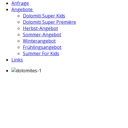
Anfrage
Angebote
Dolomiti Super Kids
Dolomiti Super Première
Herbst-Angebot
Sommer-Angebot
Winterangebot
Frühlingsangebot
Summer For Kids
Links